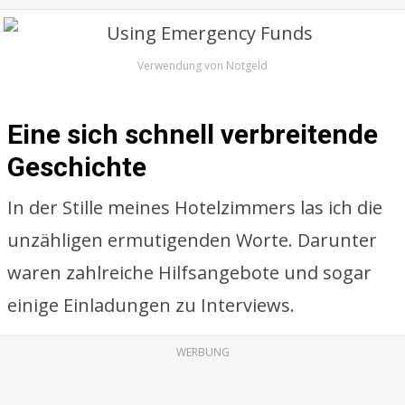
Verwendung von Notgeld
Eine sich schnell verbreitende
Geschichte
In der Stille meines Hotelzimmers las ich die
unzähligen ermutigenden Worte. Darunter
waren zahlreiche Hilfsangebote und sogar
einige Einladungen zu Interviews.
WERBUNG