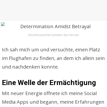
Entschlossenheit inmitten des Verrats
Ich sah mich um und versuchte, einen Platz
im Flughafen zu finden, an dem ich allein sein
und nachdenken konnte.
Eine Welle der Ermächtigung
Mit neuer Energie öffnete ich meine Social
Media Apps und begann, meine Erfahrungen