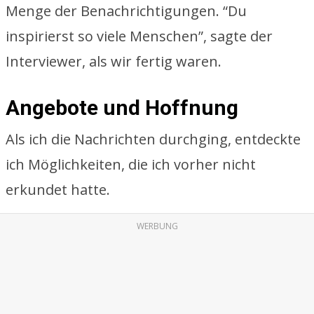
Menge der Benachrichtigungen. “Du
inspirierst so viele Menschen”, sagte der
Interviewer, als wir fertig waren.
Angebote und Hoffnung
Als ich die Nachrichten durchging, entdeckte
ich Möglichkeiten, die ich vorher nicht
erkundet hatte.
WERBUNG