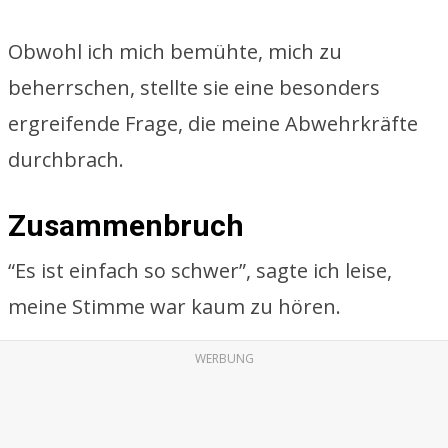
Obwohl ich mich bemühte, mich zu
beherrschen, stellte sie eine besonders
ergreifende Frage, die meine Abwehrkräfte
durchbrach.
Zusammenbruch
“Es ist einfach so schwer”, sagte ich leise,
meine Stimme war kaum zu hören.
WERBUNG