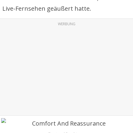
Live-Fernsehen geäußert hatte.
WERBUNG