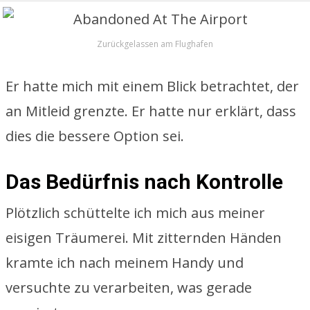
Zurückgelassen am Flughafen
Er hatte mich mit einem Blick betrachtet, der
an Mitleid grenzte. Er hatte nur erklärt, dass
dies die bessere Option sei.
Das Bedürfnis nach Kontrolle
Plötzlich schüttelte ich mich aus meiner
eisigen Träumerei. Mit zitternden Händen
kramte ich nach meinem Handy und
versuchte zu verarbeiten, was gerade