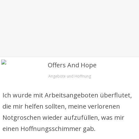
Angebote und Hoffnung
Ich wurde mit Arbeitsangeboten überflutet,
die mir helfen sollten, meine verlorenen
Notgroschen wieder aufzufüllen, was mir
einen Hoffnungsschimmer gab.