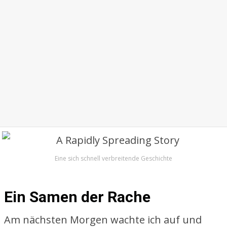
Eine sich schnell verbreitende Geschichte
Ein Samen der Rache
Am nächsten Morgen wachte ich auf und