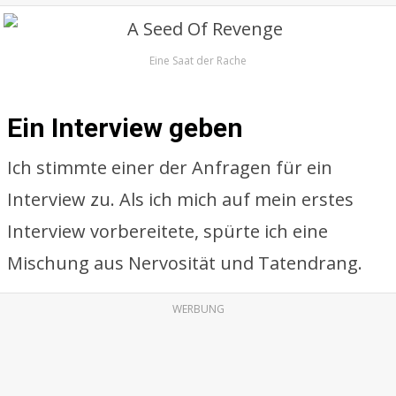
Eine Saat der Rache
Ein Interview geben
Ich stimmte einer der Anfragen für ein
Interview zu. Als ich mich auf mein erstes
Interview vorbereitete, spürte ich eine
Mischung aus Nervosität und Tatendrang.
WERBUNG