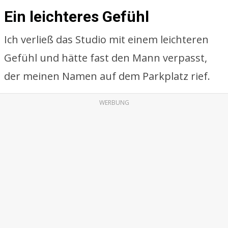
Ein leichteres Gefühl
Ich verließ das Studio mit einem leichteren
Gefühl und hätte fast den Mann verpasst,
der meinen Namen auf dem Parkplatz rief.
WERBUNG