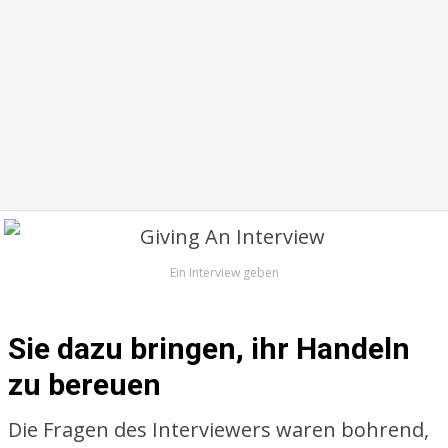
Ein Interview geben
Sie dazu bringen, ihr Handeln
zu bereuen
Die Fragen des Interviewers waren bohrend,