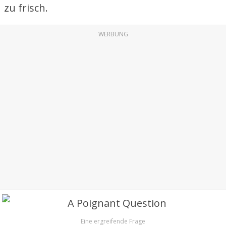
zu frisch.
WERBUNG
Eine ergreifende Frage