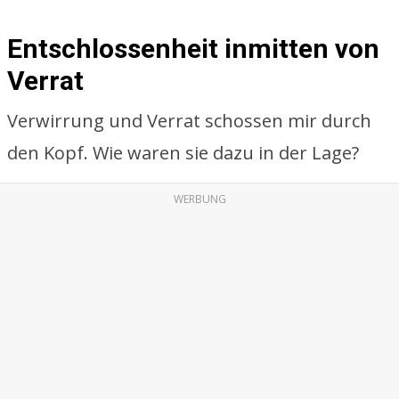
Entschlossenheit inmitten von
Verrat
Verwirrung und Verrat schossen mir durch
den Kopf. Wie waren sie dazu in der Lage?
WERBUNG