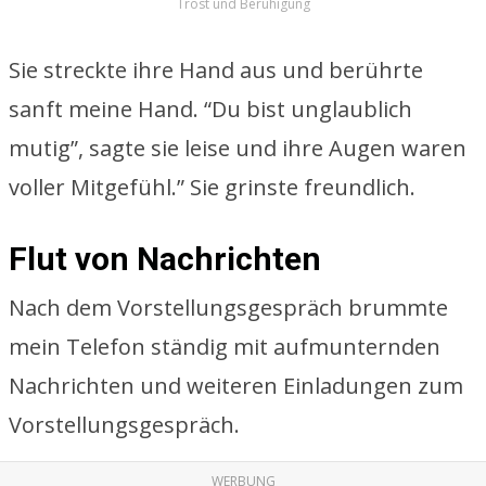
Trost und Beruhigung
Sie streckte ihre Hand aus und berührte
sanft meine Hand. “Du bist unglaublich
mutig”, sagte sie leise und ihre Augen waren
voller Mitgefühl.” Sie grinste freundlich.
Flut von Nachrichten
Nach dem Vorstellungsgespräch brummte
mein Telefon ständig mit aufmunternden
Nachrichten und weiteren Einladungen zum
Vorstellungsgespräch.
WERBUNG