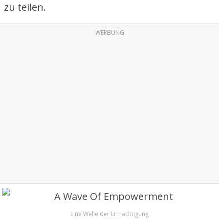
zu teilen.
WERBUNG
Eine Welle der Ermächtigung