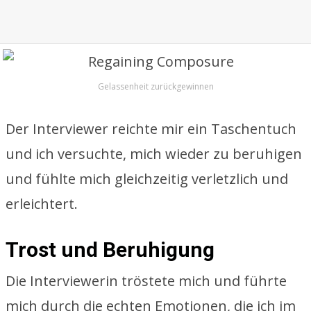
Gelassenheit zurückgewinnen
Der Interviewer reichte mir ein Taschentuch
und ich versuchte, mich wieder zu beruhigen
und fühlte mich gleichzeitig verletzlich und
erleichtert.
Trost und Beruhigung
Die Interviewerin tröstete mich und führte
mich durch die echten Emotionen, die ich im