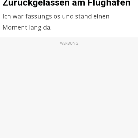
Zurückgelassen am Flughafen
Ich war fassungslos und stand einen
Moment lang da.
WERBUNG