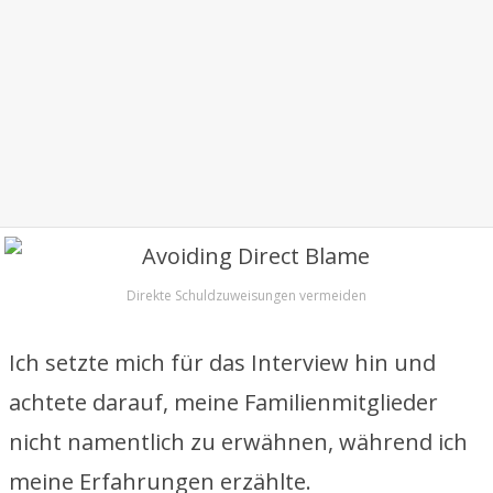
Direkte Schuldzuweisungen vermeiden
Ich setzte mich für das Interview hin und
achtete darauf, meine Familienmitglieder
nicht namentlich zu erwähnen, während ich
meine Erfahrungen erzählte.