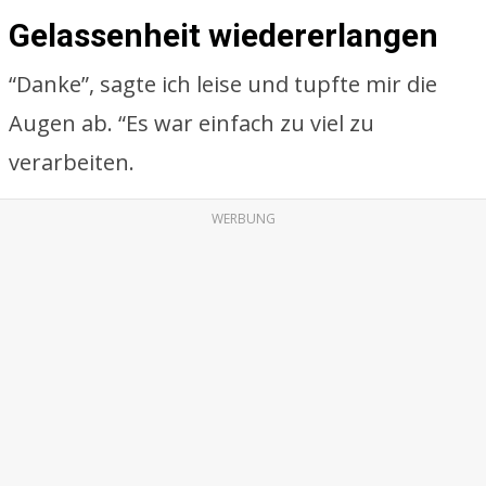
Gelassenheit wiedererlangen
“Danke”, sagte ich leise und tupfte mir die
Augen ab. “Es war einfach zu viel zu
verarbeiten.
WERBUNG