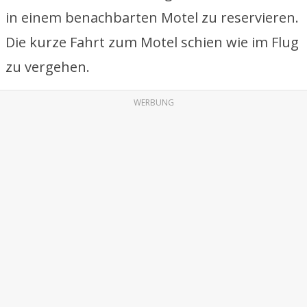
in einem benachbarten Motel zu reservieren.
Die kurze Fahrt zum Motel schien wie im Flug
zu vergehen.
WERBUNG