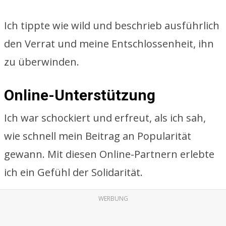
Ich tippte wie wild und beschrieb ausführlich
den Verrat und meine Entschlossenheit, ihn
zu überwinden.
Online-Unterstützung
Ich war schockiert und erfreut, als ich sah,
wie schnell mein Beitrag an Popularität
gewann. Mit diesen Online-Partnern erlebte
ich ein Gefühl der Solidarität.
WERBUNG