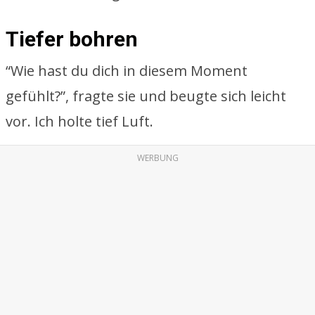
Tiefer bohren
“Wie hast du dich in diesem Moment
gefühlt?”, fragte sie und beugte sich leicht
vor. Ich holte tief Luft.
WERBUNG