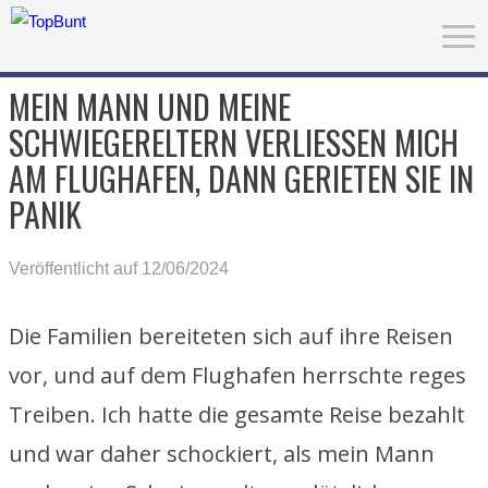
MEIN MANN UND MEINE
SCHWIEGERELTERN VERLIESSEN MICH A
M FLUGHAFEN, DANN GERIETEN SIE IN P
ANIK
Veröffentlicht auf 12/06/2024
Die Familien bereiteten sich auf ihre Reisen
vor, und auf dem Flughafen herrschte reges
Treiben. Ich hatte die gesamte Reise bezahlt
und war daher schockiert, als mein Mann