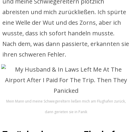
und meine Schwiegereltern plötzlich
abreisten und mich zurückließen. Ich spürte
eine Welle der Wut und des Zorns, aber ich
wusste, dass ich sofort handeln musste.
Nach dem, was dann passierte, erkannten sie
ihren schweren Fehler.
Mein Mann und meine Schwiegereltern ließen mich am Flughafen zurück,
dann gerieten sie in Panik