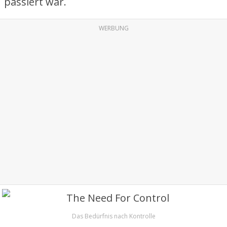
passiert war.
WERBUNG
Das Bedürfnis nach Kontrolle