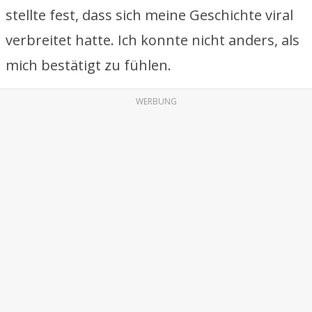
stellte fest, dass sich meine Geschichte viral
verbreitet hatte. Ich konnte nicht anders, als
mich bestätigt zu fühlen.
WERBUNG