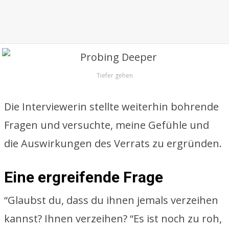
Tiefer gehen
Die Interviewerin stellte weiterhin bohrende
Fragen und versuchte, meine Gefühle und
die Auswirkungen des Verrats zu ergründen.
Eine ergreifende Frage
“Glaubst du, dass du ihnen jemals verzeihen
kannst? Ihnen verzeihen? “Es ist noch zu roh,