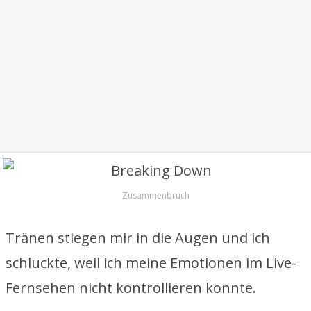
Zusammenbruch
Tränen stiegen mir in die Augen und ich
schluckte, weil ich meine Emotionen im Live-
Fernsehen nicht kontrollieren konnte.