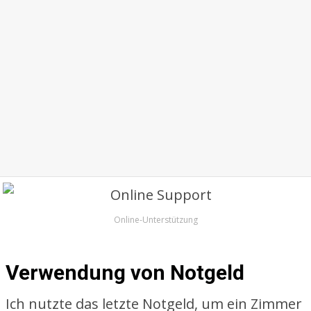
Online-Unterstützung
Verwendung von Notgeld
Ich nutzte das letzte Notgeld, um ein Zimmer