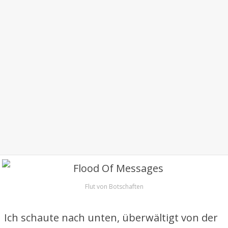
Flut von Botschaften
Ich schaute nach unten, überwältigt von der