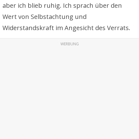
aber ich blieb ruhig. Ich sprach über den
Wert von Selbstachtung und
Widerstandskraft im Angesicht des Verrats.
WERBUNG