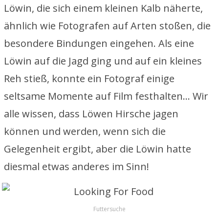
Löwin, die sich einem kleinen Kalb näherte,
ähnlich wie Fotografen auf Arten stoßen, die
besondere Bindungen eingehen. Als eine
Löwin auf die Jagd ging und auf ein kleines
Reh stieß, konnte ein Fotograf einige
seltsame Momente auf Film festhalten… Wir
alle wissen, dass Löwen Hirsche jagen
können und werden, wenn sich die
Gelegenheit ergibt, aber die Löwin hatte
diesmal etwas anderes im Sinn!
Futtersuche