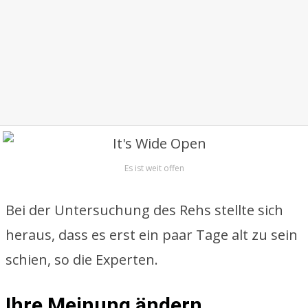
Es ist weit offen
Bei der Untersuchung des Rehs stellte sich
heraus, dass es erst ein paar Tage alt zu sein
schien, so die Experten.
Ihre Meinung ändern