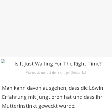
Wartet sie nur auf den richtigen Zeitpunkt?
Man kann davon ausgehen, dass die Löwin
Erfahrung mit Jungtieren hat und dass ihr
Mutterinstinkt geweckt wurde.