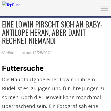
EINE LÖWIN PIRSCHT SICH AN BABY-
ANTILOPE HERAN, ABER DAMIT
RECHNET NIEMAND!
Veröffentlicht auf 12/28/2021
Futtersuche
Die Hauptaufgabe einer Löwin in ihrem
Rudel ist es, zu jagen und für ihre Jungen zu
sorgen. Doch die Tierwelt kann manchmal
überraschend sein. Ein Fotograf sah eine