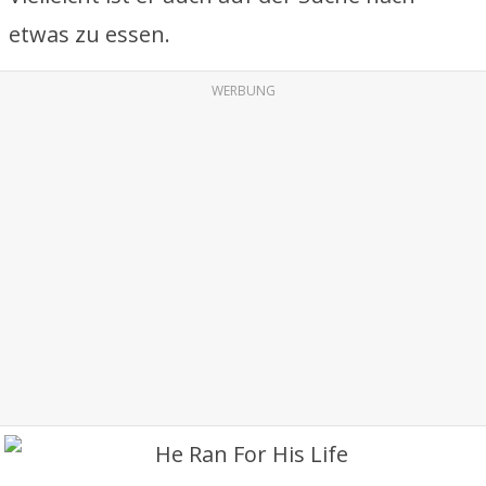
etwas zu essen.
WERBUNG