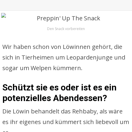
Den Snack vorbereiten
Wir haben schon von Löwinnen gehört, die
sich in Tierheimen um Leopardenjunge und
sogar um Welpen kümmern.
Schützt sie es oder ist es ein
potenzielles Abendessen?
Die Löwin behandelt das Rehbaby, als wäre
es ihr eigenes und kümmert sich liebevoll um