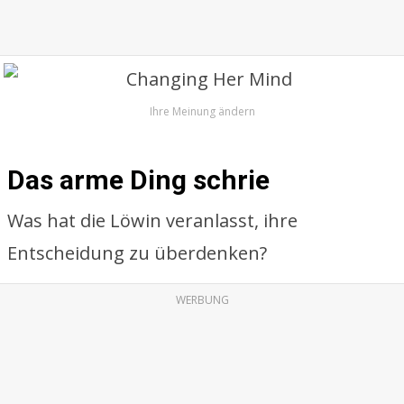
Ihre Meinung ändern
Das arme Ding schrie
Was hat die Löwin veranlasst, ihre
Entscheidung zu überdenken?
WERBUNG