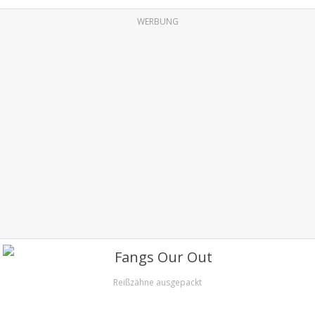
WERBUNG
Reißzähne ausgepackt