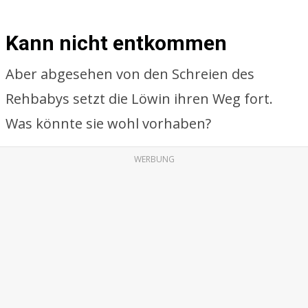
Kann nicht entkommen
Aber abgesehen von den Schreien des
Rehbabys setzt die Löwin ihren Weg fort.
Was könnte sie wohl vorhaben?
WERBUNG