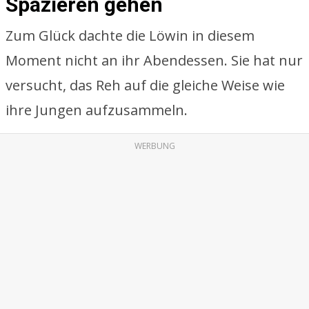
Spazieren gehen
Zum Glück dachte die Löwin in diesem
Moment nicht an ihr Abendessen. Sie hat nur
versucht, das Reh auf die gleiche Weise wie
ihre Jungen aufzusammeln.
WERBUNG