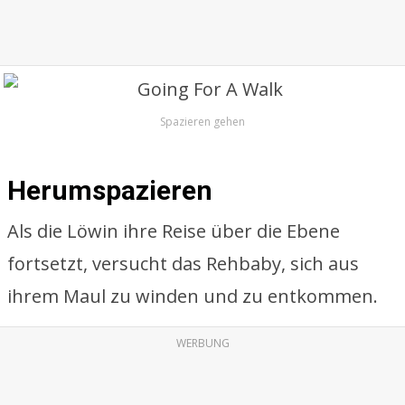
Spazieren gehen
Herumspazieren
Als die Löwin ihre Reise über die Ebene
fortsetzt, versucht das Rehbaby, sich aus
ihrem Maul zu winden und zu entkommen.
WERBUNG