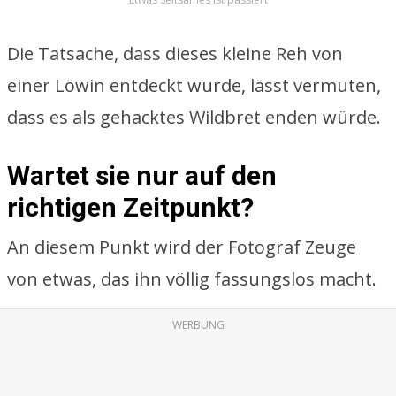
Die Tatsache, dass dieses kleine Reh von
einer Löwin entdeckt wurde, lässt vermuten,
dass es als gehacktes Wildbret enden würde.
Wartet sie nur auf den
richtigen Zeitpunkt?
An diesem Punkt wird der Fotograf Zeuge
von etwas, das ihn völlig fassungslos macht.
WERBUNG