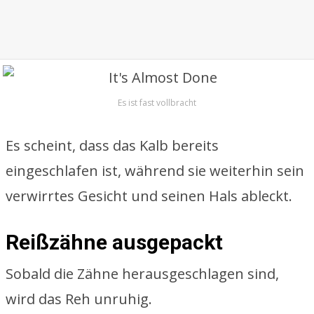
Es ist fast vollbracht
Es scheint, dass das Kalb bereits
eingeschlafen ist, während sie weiterhin sein
verwirrtes Gesicht und seinen Hals ableckt.
Reißzähne ausgepackt
Sobald die Zähne herausgeschlagen sind,
wird das Reh unruhig.