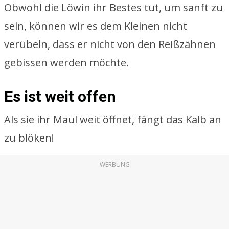
Obwohl die Löwin ihr Bestes tut, um sanft zu
sein, können wir es dem Kleinen nicht
verübeln, dass er nicht von den Reißzähnen
gebissen werden möchte.
Es ist weit offen
Als sie ihr Maul weit öffnet, fängt das Kalb an
zu blöken!
WERBUNG