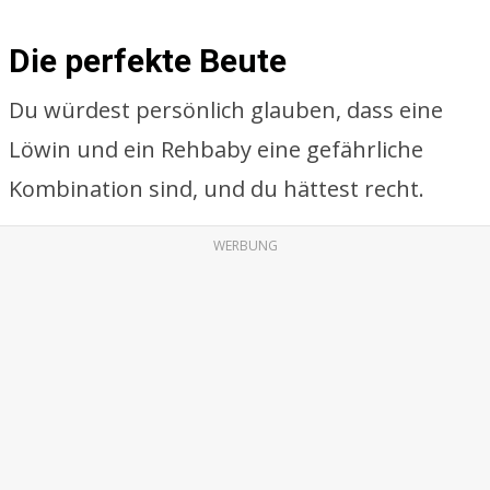
Die perfekte Beute
Du würdest persönlich glauben, dass eine
Löwin und ein Rehbaby eine gefährliche
Kombination sind, und du hättest recht.
WERBUNG