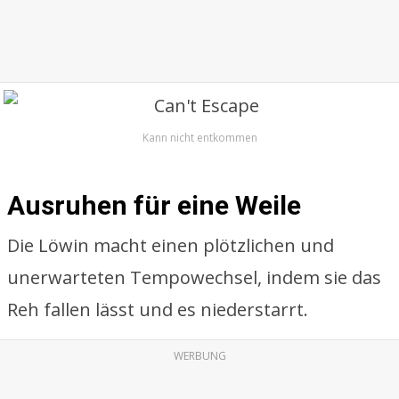
Kann nicht entkommen
Ausruhen für eine Weile
Die Löwin macht einen plötzlichen und
unerwarteten Tempowechsel, indem sie das
Reh fallen lässt und es niederstarrt.
WERBUNG