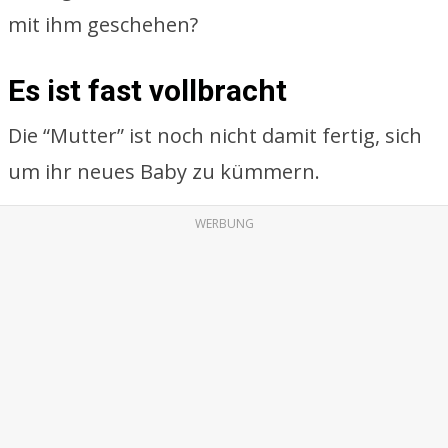
mit ihm geschehen?
Es ist fast vollbracht
Die “Mutter” ist noch nicht damit fertig, sich
um ihr neues Baby zu kümmern.
WERBUNG