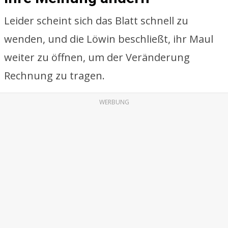
Leider scheint sich das Blatt schnell zu
wenden, und die Löwin beschließt, ihr Maul
weiter zu öffnen, um der Veränderung
Rechnung zu tragen.
WERBUNG