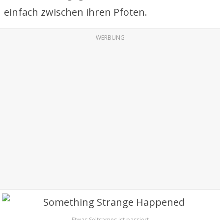
einfach zwischen ihren Pfoten.
WERBUNG
Etwas Seltsames ist passiert