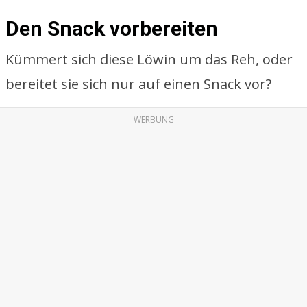
Den Snack vorbereiten
Kümmert sich diese Löwin um das Reh, oder
bereitet sie sich nur auf einen Snack vor?
WERBUNG