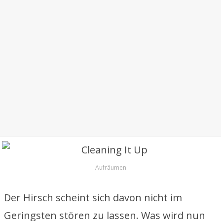
Aufräumen
Der Hirsch scheint sich davon nicht im
Geringsten stören zu lassen. Was wird nun