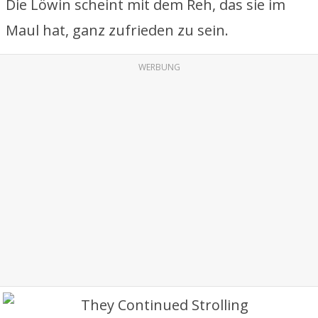
Die Löwin scheint mit dem Reh, das sie im
Maul hat, ganz zufrieden zu sein.
WERBUNG