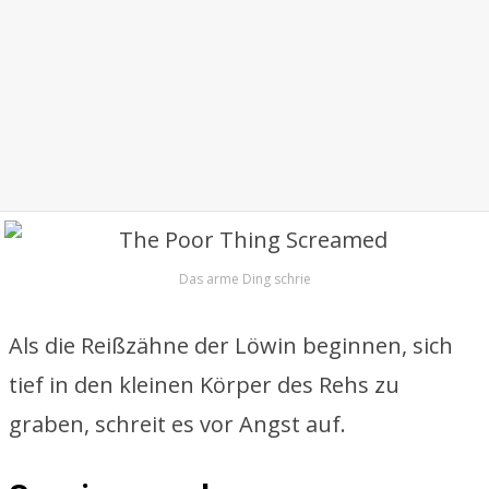
Das arme Ding schrie
Als die Reißzähne der Löwin beginnen, sich
tief in den kleinen Körper des Rehs zu
graben, schreit es vor Angst auf.