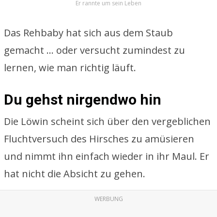
Er rannte um sein Leben
Das Rehbaby hat sich aus dem Staub
gemacht … oder versucht zumindest zu
lernen, wie man richtig läuft.
Du gehst nirgendwo hin
Die Löwin scheint sich über den vergeblichen
Fluchtversuch des Hirsches zu amüsieren
und nimmt ihn einfach wieder in ihr Maul. Er
hat nicht die Absicht zu gehen.
WERBUNG