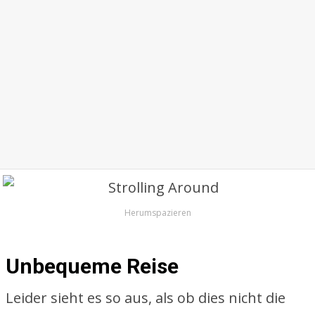
Herumspazieren
Unbequeme Reise
Leider sieht es so aus, als ob dies nicht die